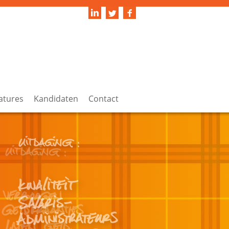
atures
Kandidaten
Contact