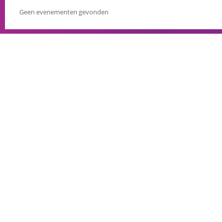
Geen evenementen gevonden