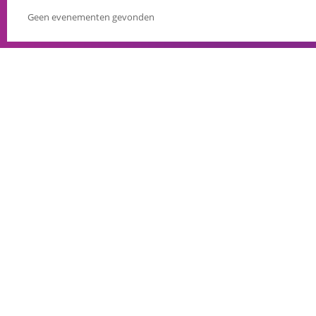
Geen evenementen gevonden