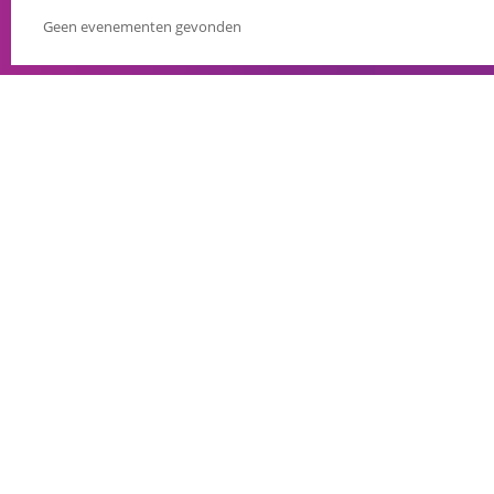
Geen evenementen gevonden