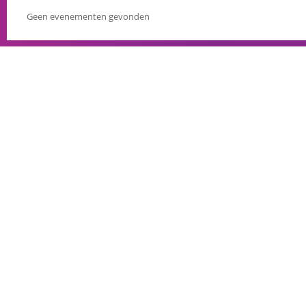
Geen evenementen gevonden