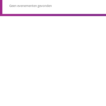
Geen evenementen gevonden