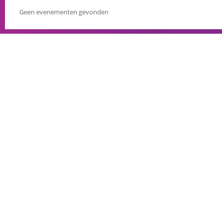
Geen evenementen gevonden