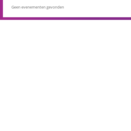
Geen evenementen gevonden