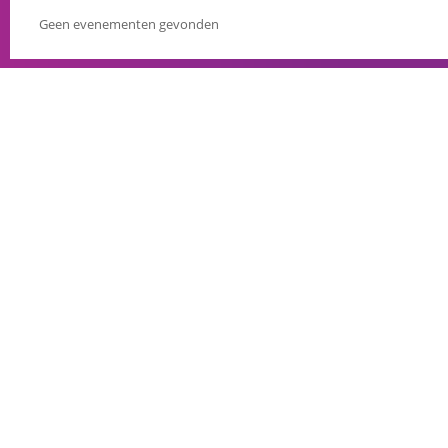
Geen evenementen gevonden