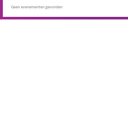
Geen evenementen gevonden