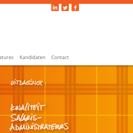
atures
Kandidaten
Contact