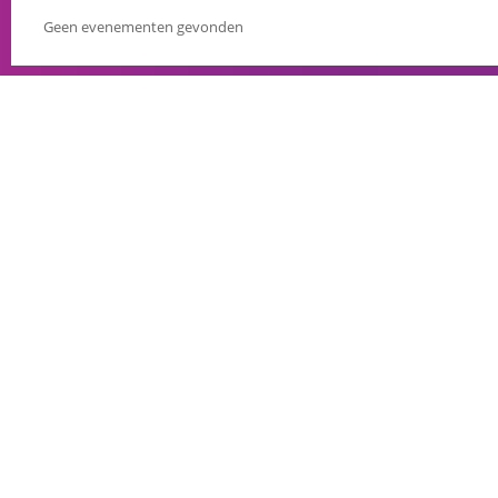
Geen evenementen gevonden