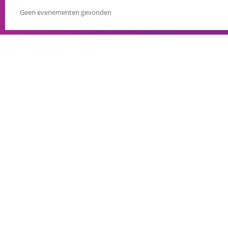
Geen evenementen gevonden