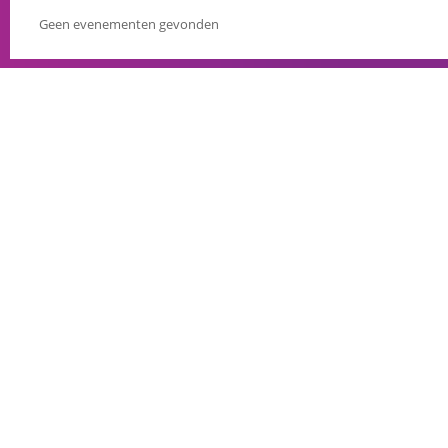
Geen evenementen gevonden