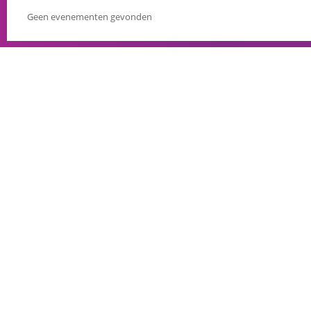
Geen evenementen gevonden