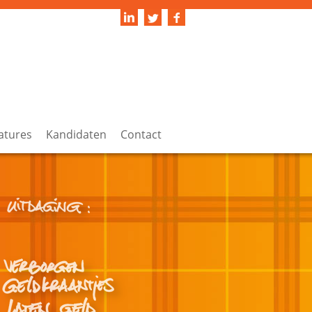
atures
Kandidaten
Contact