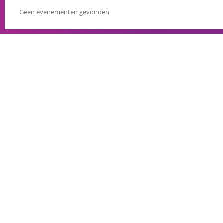
Geen evenementen gevonden