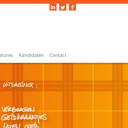
atures
Kandidaten
Contact