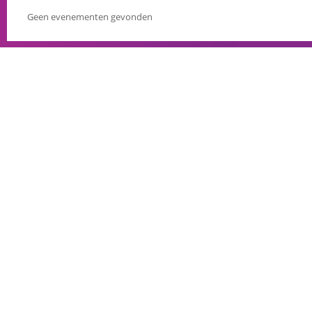
Geen evenementen gevonden