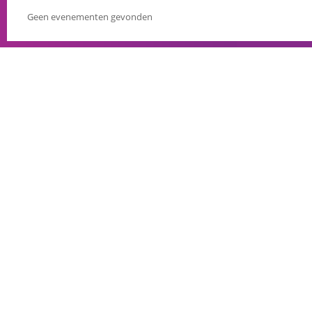
Geen evenementen gevonden