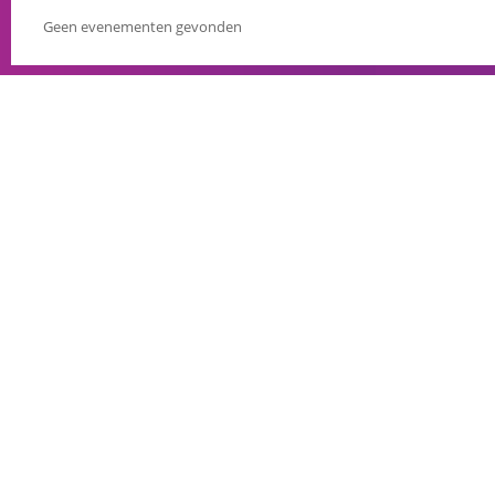
Geen evenementen gevonden