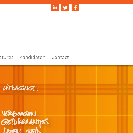
atures
Kandidaten
Contact