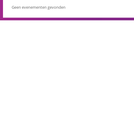
Geen evenementen gevonden