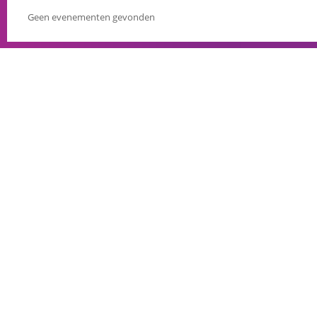
Geen evenementen gevonden