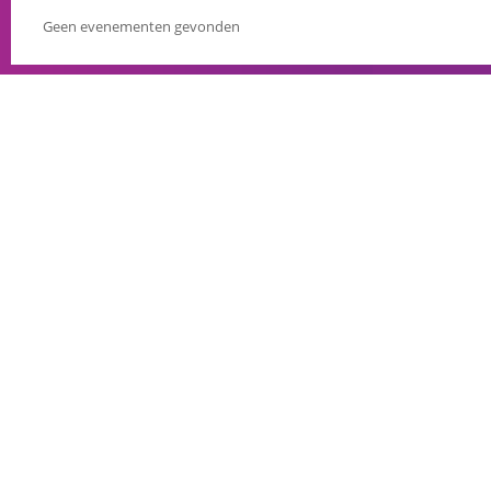
Geen evenementen gevonden