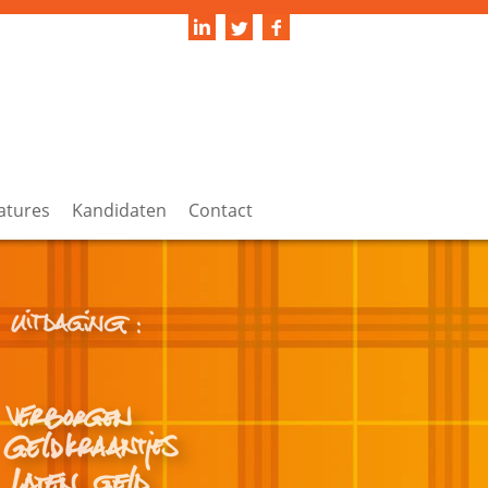
atures
Kandidaten
Contact