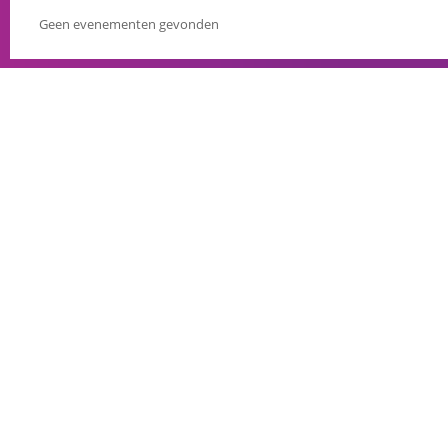
Geen evenementen gevonden