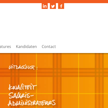
atures
Kandidaten
Contact