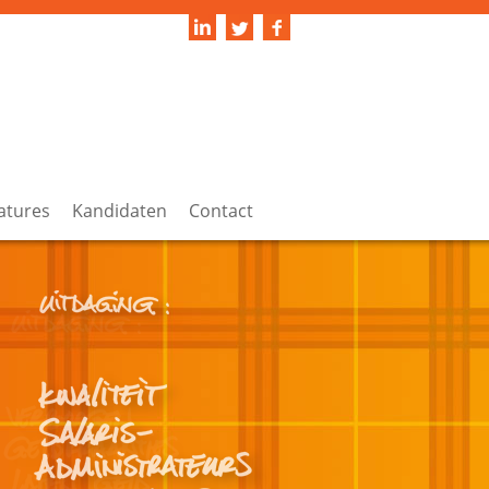
atures
Kandidaten
Contact