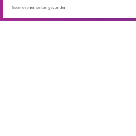
Geen evenementen gevonden