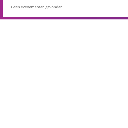
Geen evenementen gevonden