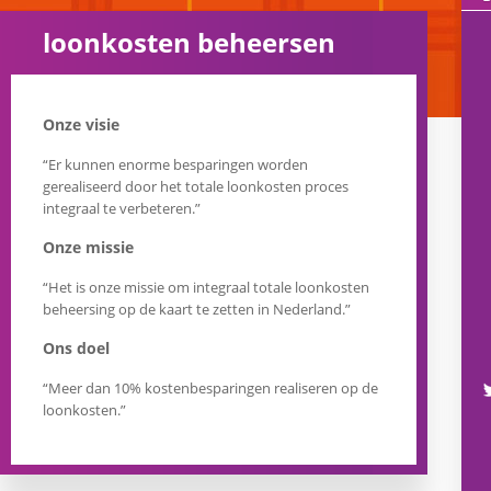
loonkosten beheersen
Onze visie
“Er kunnen enorme besparingen worden
gerealiseerd door het totale loonkosten proces
integraal te verbeteren.”
Onze missie
“Het is onze missie om integraal totale loonkosten
beheersing op de kaart te zetten in Nederland.”
Ons doel
“Meer dan 10% kostenbesparingen realiseren op de
loonkosten.”