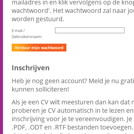
mailadres in en klik vervolgens op de kno
wachtwoord'. Het wachtwoord zal naar jo
worden gestuurd.
E-mail /
Gebruikersnaam:
Inschrijven
Heb je nog geen account? Meld je nu grati
kunnen solliciteren!
Als je een CV wilt meesturen dan kan dat n
proberen je CV automatisch in te lezen 
inschrijving voor je te vereenvoudigen. Je
.PDF, .ODT en .RTF bestanden toevoegen. V