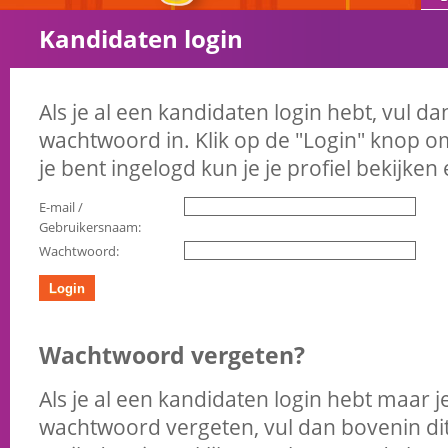
Kandidaten login
Als je al een kandidaten login hebt, vul da
wachtwoord in. Klik op de "Login" knop om
je bent ingelogd kun je je profiel bekijke
E-mail /
Gebruikersnaam:
Wachtwoord:
Wachtwoord vergeten?
Als je al een kandidaten login hebt maar j
wachtwoord vergeten, vul dan bovenin dit