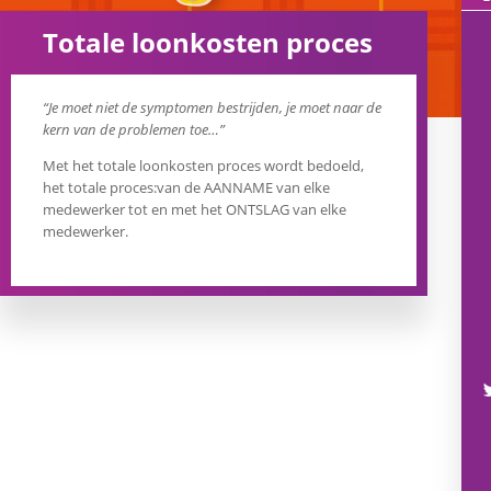
Totale loonkosten proces
“Je moet niet de symptomen bestrijden, je moet naar de
kern van de problemen toe…”
Met het totale loonkosten proces wordt bedoeld,
het totale proces:van de AANNAME van elke
medewerker tot en met het ONTSLAG van elke
medewerker.