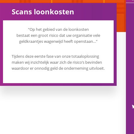
Scans loonkosten
“Op het gebied van de loonkosten
bestaat een groot risico dat uw organisatie vele
geldkraantjes wagenwijd heeft openstaan…”
Tijdens deze eerste fase van onze totaaloplossing
maken wij inzichtelijk waar zich de risico’s bevinden
waardoor er onnodig geld de onderneming uitvloeit.