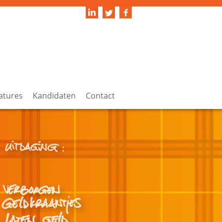
atures
Kandidaten
Contact