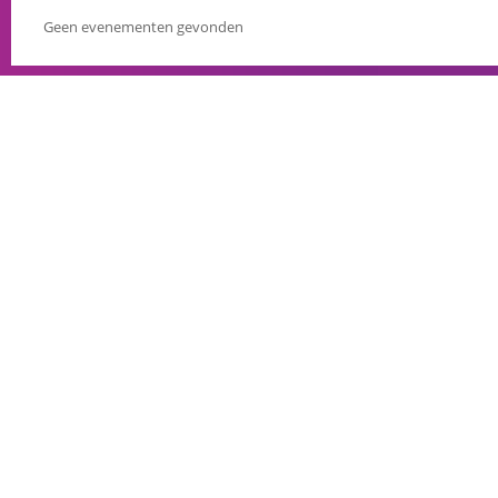
Geen evenementen gevonden